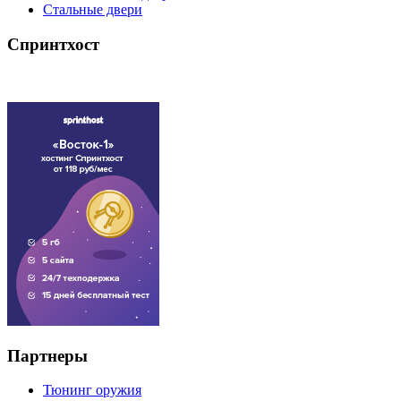
Стальные двери
Спринтхост
Партнеры
Тюнинг оружия