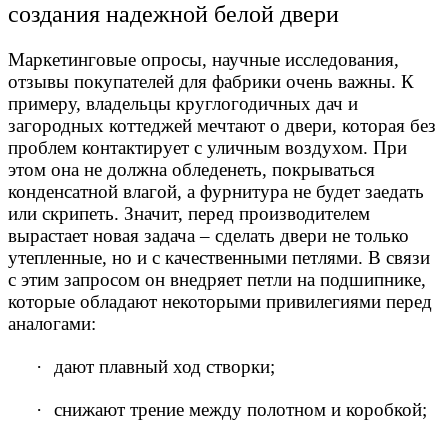
создания надежной белой двери
Маркетинговые опросы, научные исследования,
отзывы покупателей для фабрики очень важны. К
примеру, владельцы круглогодичных дач и
загородных коттеджей мечтают о двери, которая без
проблем контактирует с уличным воздухом. При
этом она не должна обледенеть, покрываться
конденсатной влагой, а фурнитура не будет заедать
или скрипеть. Значит, перед производителем
вырастает новая задача – сделать двери не только
утепленные, но и с качественными петлями. В связи
с этим запросом он внедряет петли на подшипнике,
которые обладают некоторыми привилегиями перед
аналогами:
·
дают плавный ход створки;
·
снижают трение между полотном и коробкой;