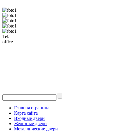
Tel.
office
Главная страница
Карта сайта
Входные двери
Железные двери
Металлические двери