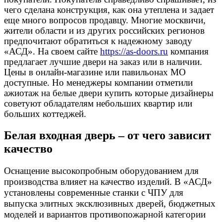
чего сделана конструкция, как она утеплена и задает
еще много вопросов продавцу. Многие москвичи,
жители области и из других российских регионов
предпочитают обратиться к надежному заводу
«АСД». На своем сайте
https://as-doors.ru
компания
предлагает лучшие двери на заказ или в наличии.
Цены в онлайн-магазине или павильонах МО
доступные. Но менеджеры компании отметили
ажиотаж на белые двери купить которые дизайнеры
советуют обладателям небольших квартир или
больших коттеджей.
Белая входная дверь – от чего зависит
качество
Оснащение высокопробным оборудованием для
производства влияет на качество изделий. В «АСД»
установлены современные станки с ЧПУ для
выпуска элитных эксклюзивных дверей, бюджетных
моделей и вариантов противопожарной категории