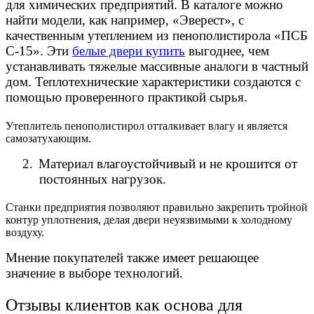
для химических предприятий. В каталоге можно
найти модели, как например, «Эверест», с
качественным утеплением из пенополистирола «ПСБ
С-15». Эти
белые двери купить
выгоднее, чем
устанавливать тяжелые массивные аналоги в частный
дом. Теплотехнические характеристики создаются с
помощью проверенного практикой сырья.
Утеплитель пенополистирол отталкивает влагу и является
самозатухающим.
2.
Материал влагоустойчивый и не крошится от
постоянных нагрузок.
Станки предприятия позволяют правильно закрепить тройной
контур уплотнения, делая двери неуязвимыми к холодному
воздуху.
Мнение покупателей также имеет решающее
значение в выборе технологий.
Отзывы клиентов как основа для