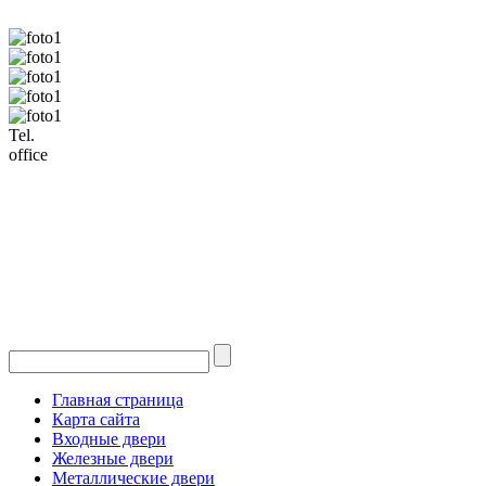
Tel.
office
Главная страница
Карта сайта
Входные двери
Железные двери
Металлические двери