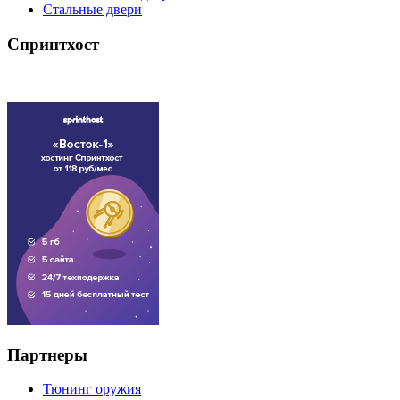
Стальные двери
Спринтхост
Партнеры
Тюнинг оружия