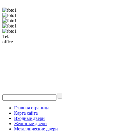
Tel.
office
Главная страница
Карта сайта
Входные двери
Железные двери
Металлические двери