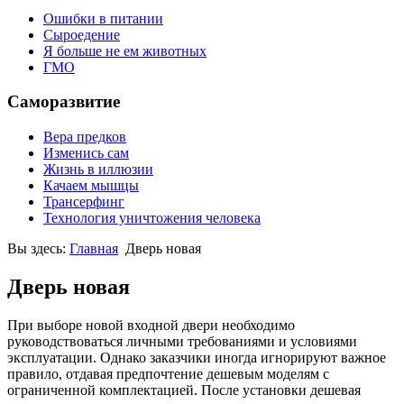
Ошибки в питании
Сыроедение
Я больше не ем животных
ГМО
Саморазвитие
Вера предков
Изменись сам
Жизнь в иллюзии
Качаем мышцы
Трансерфинг
Технология уничтожения человека
Вы здесь:
Главная
Дверь новая
Дверь новая
При выборе новой входной двери необходимо
руководствоваться личными требованиями и условиями
эксплуатации. Однако заказчики иногда игнорируют важное
правило, отдавая предпочтение дешевым моделям с
ограниченной комплектацией. После установки дешевая