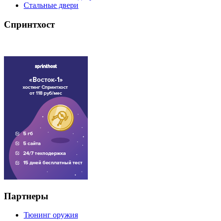
Стальные двери
Спринтхост
Партнеры
Тюнинг оружия