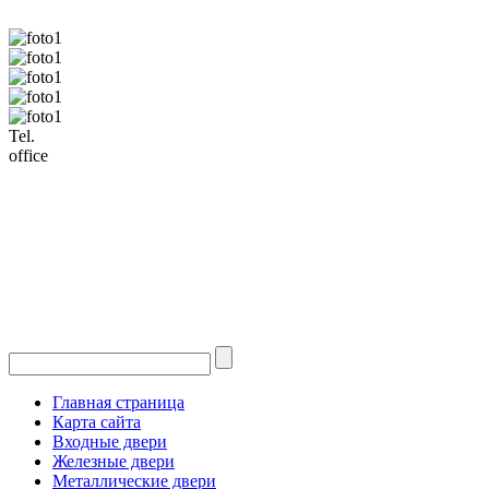
Tel.
office
Главная страница
Карта сайта
Входные двери
Железные двери
Металлические двери