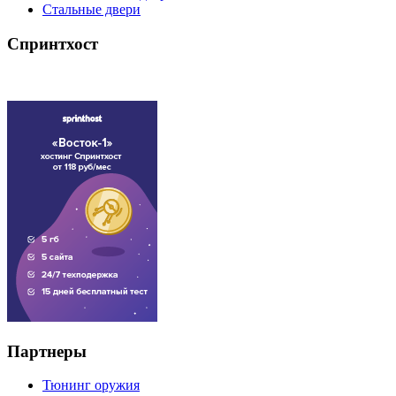
Стальные двери
Спринтхост
Партнеры
Тюнинг оружия