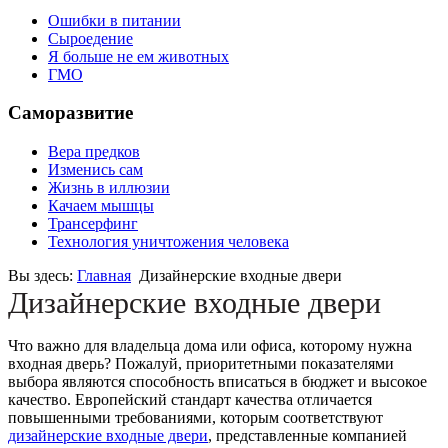
Ошибки в питании
Сыроедение
Я больше не ем животных
ГМО
Саморазвитие
Вера предков
Изменись сам
Жизнь в иллюзии
Качаем мышцы
Трансерфинг
Технология уничтожения человека
Вы здесь:
Главная
Дизайнерские входные двери
Дизайнерские входные двери
Что важно для владельца дома или офиса, которому нужна
входная дверь? Пожалуй, приоритетными показателями
выбора являются способность вписаться в бюджет и высокое
качество. Европейский стандарт качества отличается
повышенными требованиями, которым соответствуют
дизайнерские входные двери
, представленные компанией