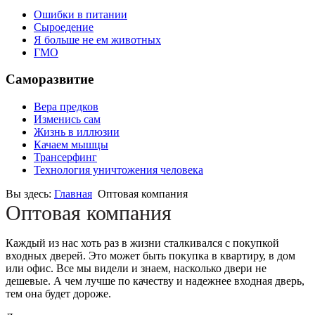
Ошибки в питании
Сыроедение
Я больше не ем животных
ГМО
Саморазвитие
Вера предков
Изменись сам
Жизнь в иллюзии
Качаем мышцы
Трансерфинг
Технология уничтожения человека
Вы здесь:
Главная
Оптовая компания
Оптовая компания
Каждый из нас хоть раз в жизни сталкивался с покупкой
входных дверей. Это может быть покупка в квартиру, в дом
или офис. Все мы видели и знаем, насколько двери не
дешевые. А чем лучше по качеству и надежнее входная дверь,
тем она будет дороже.