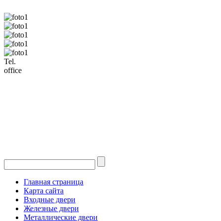
Tel.
office
Главная страница
Карта сайта
Входные двери
Железные двери
Металлические двери