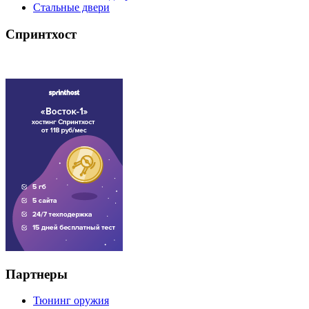
Стальные двери
Спринтхост
Партнеры
Тюнинг оружия