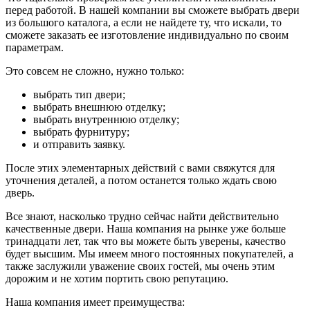
перед работой. В нашей компании вы сможете выбрать двери
из большого каталога, а если не найдете ту, что искали, то
сможете заказать ее изготовление индивидуально по своим
параметрам.
Это совсем не сложно, нужно только:
выбрать тип двери;
выбрать внешнюю отделку;
выбрать внутреннюю отделку;
выбрать фурнитуру;
и отправить заявку.
После этих элементарных действий с вами свяжутся для
уточнения деталей, а потом останется только ждать свою
дверь.
Все знают, насколько трудно сейчас найти действительно
качественные двери. Наша компания на рынке уже больше
тринадцати лет, так что вы можете быть уверены, качество
будет высшим. Мы имеем много постоянных покупателей, а
также заслужили уважение своих гостей, мы очень этим
дорожим и не хотим портить свою репутацию.
Наша компания имеет преимущества: