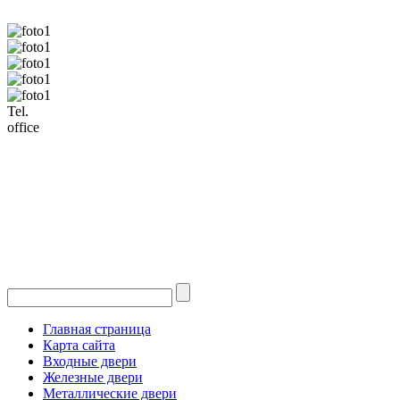
Tel.
office
Главная страница
Карта сайта
Входные двери
Железные двери
Металлические двери