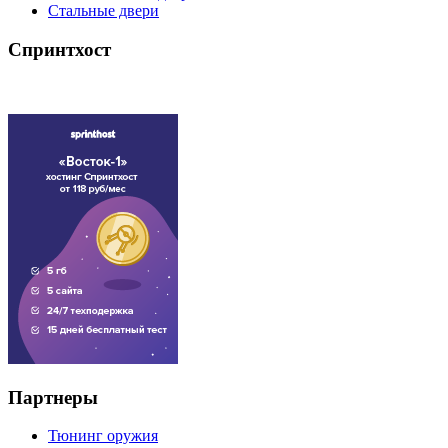
Стальные двери
Спринтхост
Партнеры
Тюнинг оружия