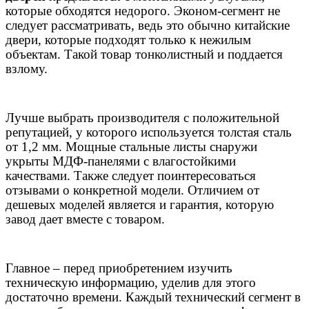
которые обходятся недорого. Эконом-сегмент не
следует рассматривать, ведь это обычно китайские
двери, которые подходят только к нежилым
объектам. Такой товар тонколистный и поддается
взлому.
Лучше выбрать производителя с положительной
репутацией, у которого используется толстая сталь
от 1,2 мм. Мощные стальные листы снаружи
укрыты МДФ-панелями с влагостойкими
качествами. Также следует поинтересоваться
отзывами о конкретной модели. Отличием от
дешевых моделей является и гарантия, которую
завод дает вместе с товаром.
Главное – перед приобретением изучить
техническую информацию, уделив для этого
достаточно времени. Каждый технический сегмент в