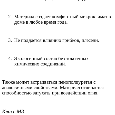
2.
Материал создает комфортный микроклимат в
доме в любое время года.
3.
Не поддается влиянию грибков, плесени.
4.
Экологичный состав без токсичных
химических соединений.
Также может встраиваться пенополиуретан с
аналогичными свойствами. Материал отличается
способностью затухать при воздействии огня.
Класс М3