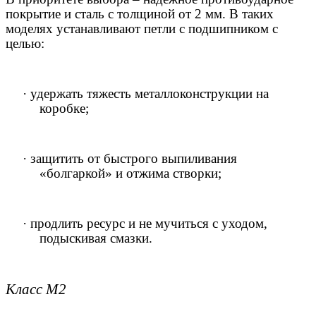
покрытие и сталь с толщиной от 2 мм. В таких
моделях устанавливают петли с подшипником с
целью:
·
удержать тяжесть металлоконструкции на
коробке;
·
защитить от быстрого выпиливания
«болгаркой» и отжима створки;
·
продлить ресурс и не мучиться с уходом,
подыскивая смазки.
Класс М2