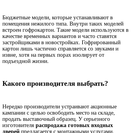
Бюджетные модели, которые устанавливают в
помещения нежилого типа. Внутри таких моделей
встроен гофрокартон. Такие модели используются в
качестве временных вариантов и часто ставятся
застройщиками в новостройках. Гофрированный
картон лишь частично справляется со звуками и
извне, хотя на первых порах изолирует от
подъездной жизни.
Какого производителя выбрать?
Нередко производители устраивают акционные
кампании с целью освободить место на складе,
продать выставочный образец. У серьезного
изготовителя
распродажа готовых входных
дверей
предлагается с монтажными услугами,