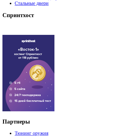
Стальные двери
Спринтхост
Партнеры
Тюнинг оружия