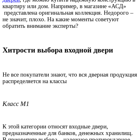
квартиру или дом. Например, в магазине «АСД»
представлена оригинальная коллекция. Недорого –
не значит, плохо. На какие моменты советуют
обратить внимание эксперты?
Хитрости выбора входной двери
Не все покупатели знают, что вся дверная продукция
распределяется на классы
Класс М1
К этой категории относят входные двери,
предназначенные для банков, денежных хранилищ.
В приоритете выбора – надежное противоударное