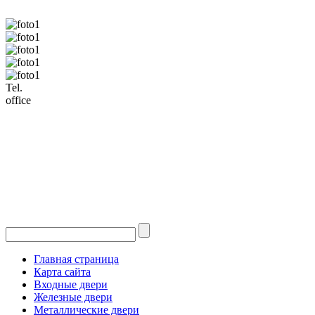
Tel.
office
Главная страница
Карта сайта
Входные двери
Железные двери
Металлические двери