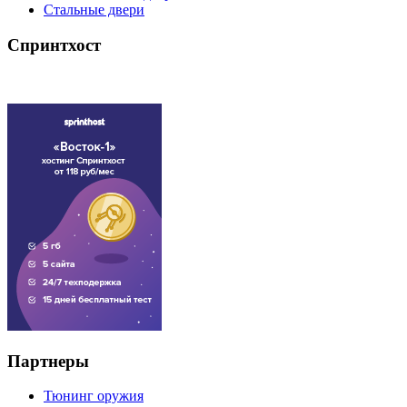
Стальные двери
Спринтхост
Партнеры
Тюнинг оружия