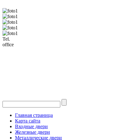
Tel.
office
Главная страница
Карта сайта
Входные двери
Железные двери
Металлические двери