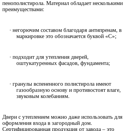
пенополистирола. Материал обладает несколькими
преимуществами:
·
негорючим составом благодаря антипренам, в
маркировке это обозначается буквой «С»;
·
подходит для утепления дверей,
оштукатуренных фасадов, фундамента;
·
гранулы вспененного полистирола имеют
газообразную основу и противостоят влаге,
звуковым колебаниям.
Двери с утеплением можно даже использовать для
оформления входа в загородный дом.
Сертифицированная продукция от завода – это