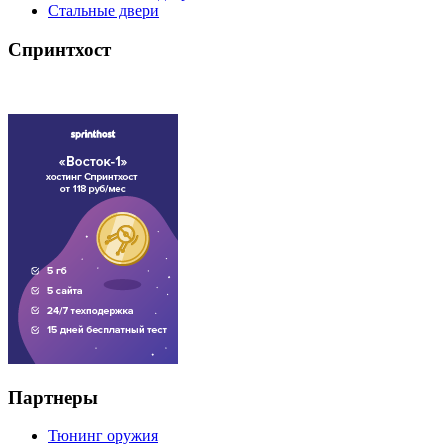
Стальные двери
Спринтхост
Партнеры
Тюнинг оружия