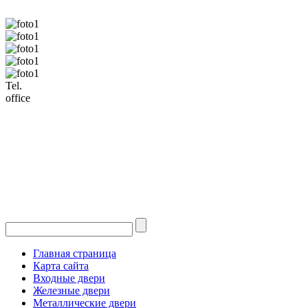
Tel.
office
Главная страница
Карта сайта
Входные двери
Железные двери
Металлические двери