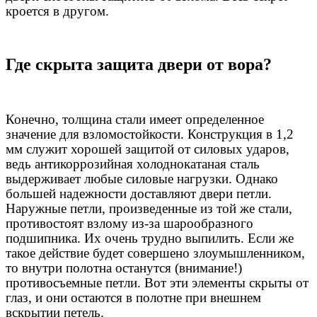
кроется в другом.
Где скрыта защита двери от вора?
Конечно, толщина стали имеет определенное
значение для взломостойкости. Конструкция в 1,2
мм служит хорошей защитой от силовых ударов,
ведь антикоррозийная холоднокатаная сталь
выдерживает любые силовые нагрузки. Однако
большей надежности доставляют двери петли.
Наружные петли, произведенные из той же стали,
противостоят взлому из-за шарообразного
подшипника. Их очень трудно выпилить. Если же
такое действие будет совершено злоумышленником,
то внутри полотна останутся (внимание!)
противосъемные петли. Вот эти элементы скрыты от
глаз, и они остаются в полотне при внешнем
вскрытии петель.