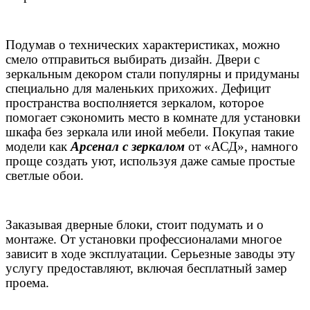
Подумав о технических характеристиках, можно
смело отправиться выбирать дизайн. Двери с
зеркальным декором стали популярны и придуманы
специально для маленьких прихожих. Дефицит
пространства восполняется зеркалом, которое
помогает сэкономить место в комнате для установки
шкафа без зеркала или иной мебели. Покупая такие
модели как
Арсенал с зеркалом
от «АСД», намного
проще создать уют, используя даже самые простые
светлые обои.
Заказывая дверные блоки, стоит подумать и о
монтаже. От установки профессионалами многое
зависит в ходе эксплуатации. Серьезные заводы эту
услугу предоставляют, включая бесплатный замер
проема.