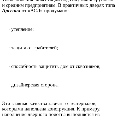
и средним предприятиям. В практичных дверях типа
Арсенал
от «АСД» продумано:
·
утепление;
·
защита от грабителей;
·
способность защитить дом от сквозняков;
·
дизайнерская сторона.
Эти главные качества зависят от материалов,
которыми наполнена конструкция. К примеру,
наполнение дверного полотна выполняется из