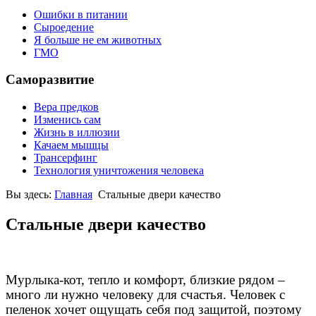
Ошибки в питании
Сыроедение
Я больше не ем животных
ГМО
Саморазвитие
Вера предков
Изменись сам
Жизнь в иллюзии
Качаем мышцы
Трансерфинг
Технология уничтожения человека
Вы здесь:
Главная
Стальные двери качество
Стальные двери качество
Мурлыка-кот, тепло и комфорт, близкие рядом –
много ли нужно человеку для счастья. Человек с
пеленок хочет ощущать себя под защитой, поэтому