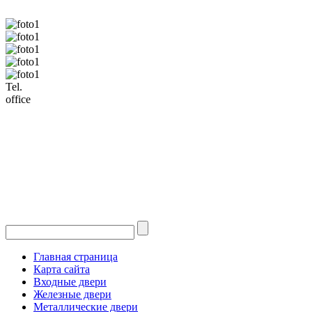
Tel.
office
Главная страница
Карта сайта
Входные двери
Железные двери
Металлические двери