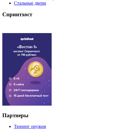
Стальные двери
Спринтхост
Партнеры
Тюнинг оружия